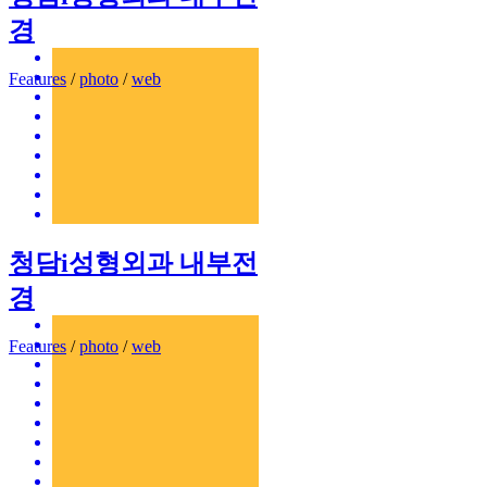
경
Features
/
photo
/
web
청담i성형외과 내부전
경
Features
/
photo
/
web