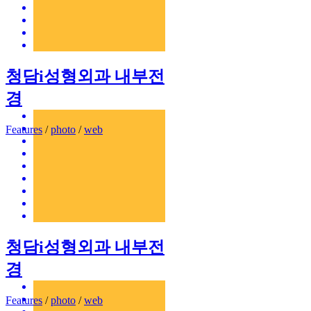
청담i성형외과 내부전
경
Features
/
photo
/
web
청담i성형외과 내부전
경
Features
/
photo
/
web