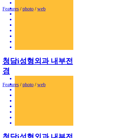
Features
/
photo
/
web
청담i성형외과 내부전
경
Features
/
photo
/
web
청담i성형외과 내부전