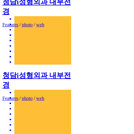
청담i성형외과 내부전
경
Features
/
photo
/
web
청담i성형외과 내부전
경
Features
/
photo
/
web