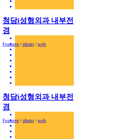
청담i성형외과 내부전
경
Features
/
photo
/
web
청담i성형외과 내부전
경
Features
/
photo
/
web