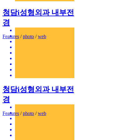
청담i성형외과 내부전
경
Features
/
photo
/
web
청담i성형외과 내부전
경
Features
/
photo
/
web