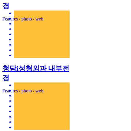
경
Features
/
photo
/
web
청담i성형외과 내부전
경
Features
/
photo
/
web