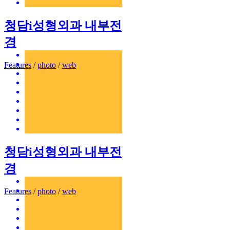
청담i성형외과 내부전
경
Features
/
photo
/
web
청담i성형외과 내부전
경
Features
/
photo
/
web