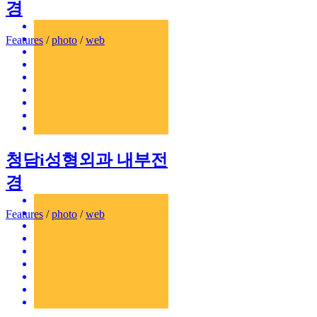
경
Features
/
photo
/
web
청담i성형외과 내부전
경
Features
/
photo
/
web