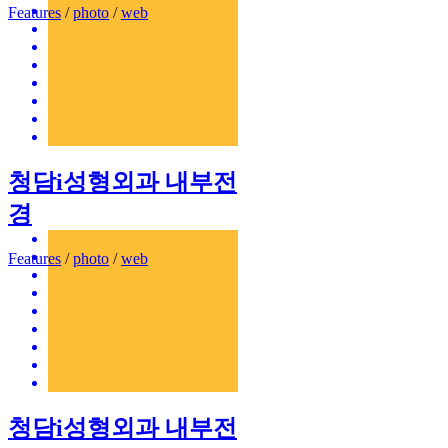
Features
/
photo
/
web
청담i성형외과 내부전
경
Features
/
photo
/
web
청담i성형외과 내부전