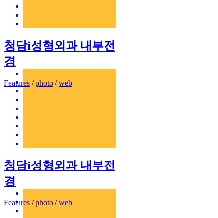
청담i성형외과 내부전
경
Features
/
photo
/
web
청담i성형외과 내부전
경
Features
/
photo
/
web