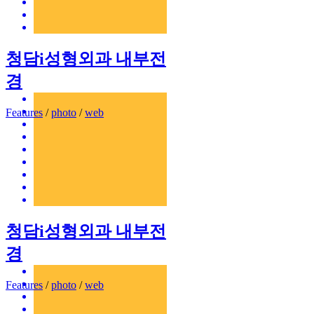
청담i성형외과 내부전
경
Features
/
photo
/
web
청담i성형외과 내부전
경
Features
/
photo
/
web