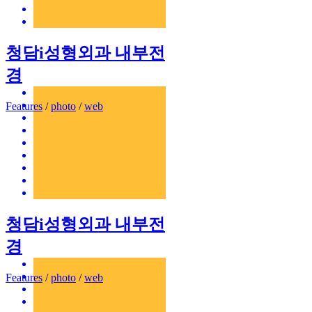
청담i성형외과 내부전
경
Features
/
photo
/
web
청담i성형외과 내부전
경
Features
/
photo
/
web