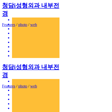
청담i성형외과 내부전
경
Features
/
photo
/
web
청담i성형외과 내부전
경
Features
/
photo
/
web