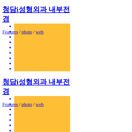
청담i성형외과 내부전
경
Features
/
photo
/
web
청담i성형외과 내부전
경
Features
/
photo
/
web