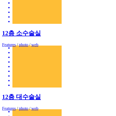
12층 소수술실
Features
/
photo
/
web
12층 대수술실
Features
/
photo
/
web