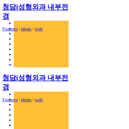
청담i성형외과 내부전
경
Features
/
photo
/
web
청담i성형외과 내부전
경
Features
/
photo
/
web