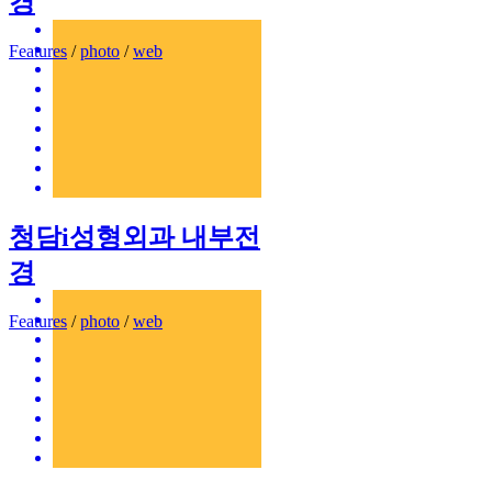
경
Features
/
photo
/
web
청담i성형외과 내부전
경
Features
/
photo
/
web