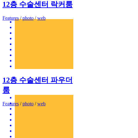
12층 수술센터 락커룸
Features
/
photo
/
web
12층 수술센터 파우더
룸
Features
/
photo
/
web