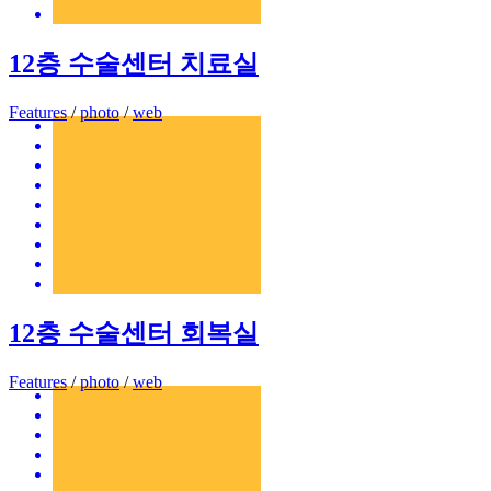
12층 수술센터 치료실
Features
/
photo
/
web
12층 수술센터 회복실
Features
/
photo
/
web