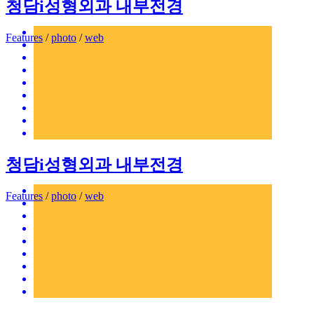
청담i성형외과 내부전경
Features
/
photo
/
web
청담i성형외과 내부전경
Features
/
photo
/
web