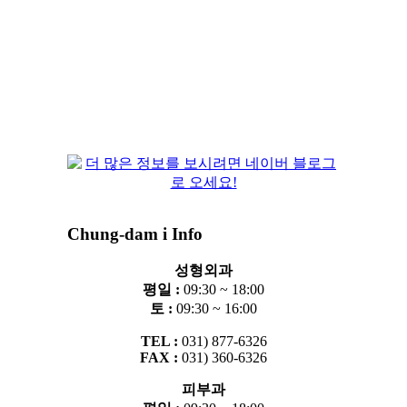
Chung-dam i Info
성형외과
평일 :
09:30 ~ 18:00
토 :
09:30 ~ 16:00
TEL :
031) 877-6326
FAX :
031) 360-6326
피부과