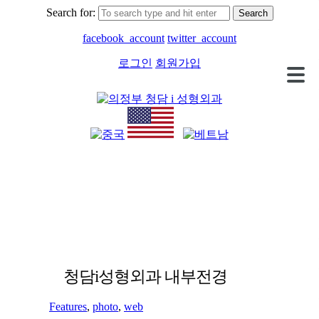
Search for:
facebook_account
twitter_account
로그인
회원가입
청담i성형외과 내부전경
Features
,
photo
,
web