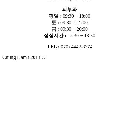
피부과
평일 :
09:30 ~ 18:00
토 :
09:30 ~ 15:00
금 :
09:30 ~ 20:00
점심시간 :
12:30 ~ 13:30
TEL :
070) 4442-3374
Chung Dam i 2013 ©