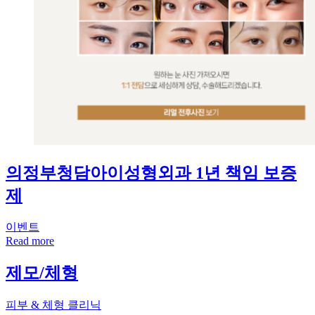
의정부청담아이성형외과 1년 책임 보증
제
이벤트
Read more
제모/체형
피부 & 체형 클리닉