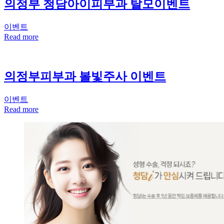
의정부 청담아이피부과 탈모이벤트
이벤트
Read more
의정부피부과 볼빛주사 이벤트
이벤트
Read more