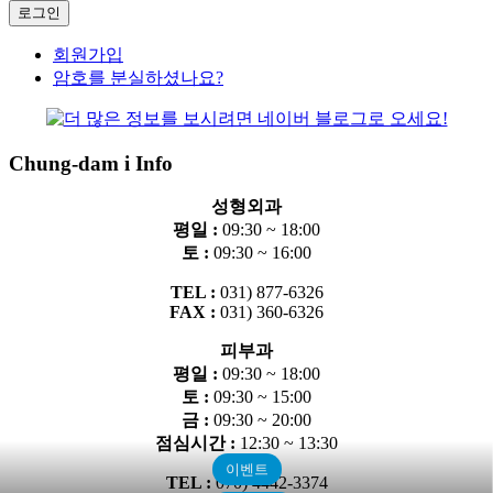
회원가입
암호를 분실하셨나요?
Chung-dam i Info
성형외과
평일 :
09:30 ~ 18:00
토 :
09:30 ~ 16:00
TEL :
031) 877-6326
FAX :
031) 360-6326
피부과
평일 :
09:30 ~ 18:00
토 :
09:30 ~ 15:00
금 :
09:30 ~ 20:00
점심시간 :
12:30 ~ 13:30
이벤트
TEL :
070) 4442-3374