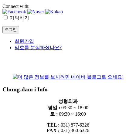
Connect with:
기억하기
회원가입
암호를 분실하셨나요?
Chung-dam i Info
성형외과
평일 :
09:30 ~ 18:00
토 :
09:30 ~ 16:00
TEL :
031) 877-6326
FAX :
031) 360-6326