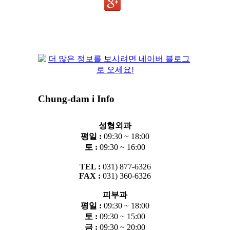
Chung-dam i Info
성형외과
평일 :
09:30 ~ 18:00
토 :
09:30 ~ 16:00
TEL :
031) 877-6326
FAX :
031) 360-6326
피부과
평일 :
09:30 ~ 18:00
토 :
09:30 ~ 15:00
금 :
09:30 ~ 20:00