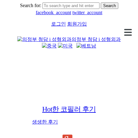
Search for:
facebook_account
twitter_account
로그인
회원가입
의정부 청담 i 성형외과
Hot한 코필러 후기
생생한 후기