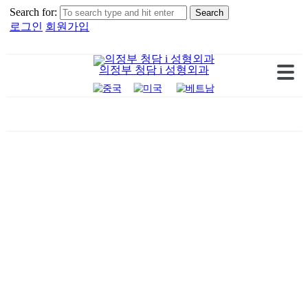
Search for:
로그인
회원가입
의정부 청담 i 성형외과