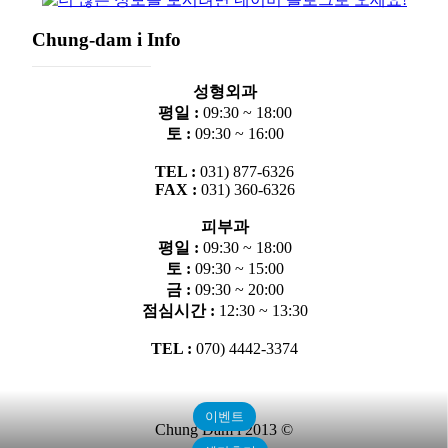
Chung-dam i Info
성형외과
평일 :
09:30 ~ 18:00
토 :
09:30 ~ 16:00
TEL :
031) 877-6326
FAX :
031) 360-6326
피부과
평일 :
09:30 ~ 18:00
토 :
09:30 ~ 15:00
금 :
09:30 ~ 20:00
점심시간 :
12:30 ~ 13:30
TEL :
070) 4442-3374
이벤트
Chung Dam i 2013 ©