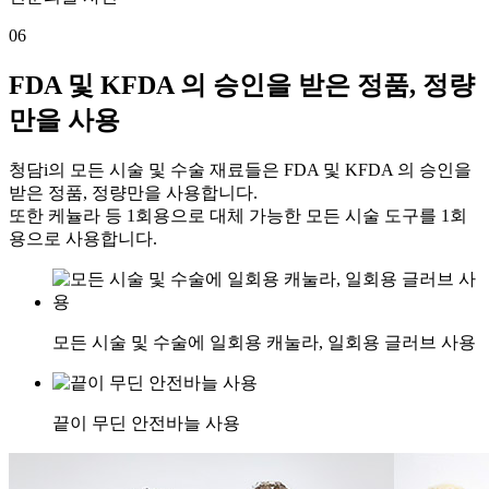
06
FDA 및 KFDA 의 승인을 받은 정품, 정량
만을 사용
청담i의 모든 시술 및 수술 재료들은 FDA 및 KFDA 의 승인을
받은 정품, 정량만을 사용합니다.
또한 케뉼라 등 1회용으로 대체 가능한 모든 시술 도구를 1회
용으로 사용합니다.
모든 시술 및 수술에 일회용 캐눌라, 일회용 글러브 사용
끝이 무딘 안전바늘 사용