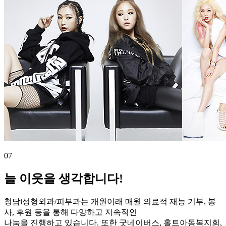
07
늘 이웃을 생각합니다!
청담i성형외과/피부과는 개원이래 매월 의료적 재능 기부, 봉
사, 후원 등을 통해 다양하고 지속적인
나눔을 진행하고 있습니다. 또한 굿네이버스, 홀트아동복지회,