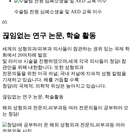
수술팀 전원 심폐소생술 및 AED 교육 이수
05
끊임없는 연구 논문, 학술 활동
세계의 성형외과/피부과 의사들이 참관하는 권위 있는 국제 학
회에서 20여차례 발표
및 라이브 시술을 진행하였으며,세계 각국 의사들이 청담i 참
관만을 위해 내한합니다. 또한 성형외과
전문의들을 위한 미국 저널, 국내 저널에 지속적 성형 칼럼을
기재하고 있습니다. 해를 거듭할 수록
청담i의 국제적, 의학적 위상은 높아지고 있습니다.
끊임없는 연구 논문, 학술활동
해외 성형외과 전문의,피부과등 여러 전문의들이 공부하러 오
는 청담i