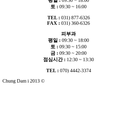
평일 :
09:30 ~ 18:00
토 :
09:30 ~ 16:00
TEL :
031) 877-6326
FAX :
031) 360-6326
피부과
평일 :
09:30 ~ 18:00
토 :
09:30 ~ 15:00
금 :
09:30 ~ 20:00
점심시간 :
12:30 ~ 13:30
TEL :
070) 4442-3374
Chung Dam i 2013 ©