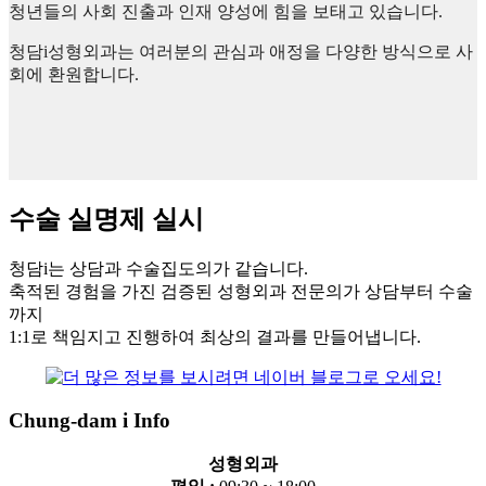
청년들의 사회 진출과 인재 양성에 힘을 보태고 있습니다.
청담i성형외과는 여러분의 관심과 애정을 다양한 방식으로 사
회에 환원합니다.
수술 실명제 실시
청담i는 상담과 수술집도의가 같습니다.
축적된 경험을 가진 검증된 성형외과 전문의가 상담부터 수술
까지
1:1로 책임지고 진행하여 최상의 결과를 만들어냅니다.
Chung-dam i Info
성형외과