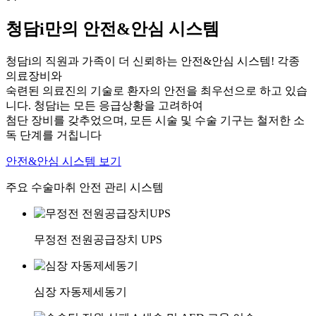
청담i만의 안전&안심 시스템
청담i의 직원과 가족이 더 신뢰하는 안전&안심 시스템! 각종
의료장비와
숙련된 의료진의 기술로 환자의 안전을 최우선으로 하고 있습
니다. 청담i는 모든 응급상황을 고려하여
첨단 장비를 갖추었으며, 모든 시술 및 수술 기구는 철저한 소
독 단계를 거칩니다
안전&안심 시스템 보기
주요 수술마취 안전 관리 시스템
무정전 전원공급장치 UPS
심장 자동제세동기