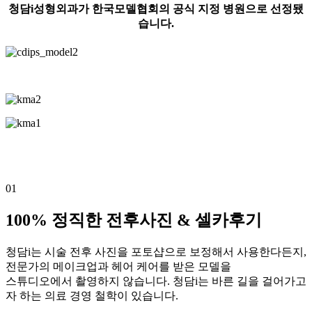
청담i성형외과가 한국모델협회의 공식 지정 병원으로 선정됐
습니다.
01
100% 정직한 전후사진 & 셀카후기
청담i는 시술 전후 사진을 포토샵으로 보정해서 사용한다든지,
전문가의 메이크업과 헤어 케어를 받은 모델을
스튜디오에서 촬영하지 않습니다. 청담i는 바른 길을 걸어가고
자 하는 의료 경영 철학이 있습니다.