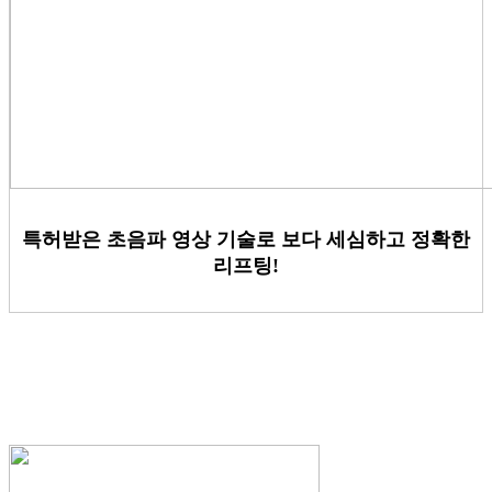
특허받은 초음파 영상 기술로 보다 세심하고 정확한
리프팅!