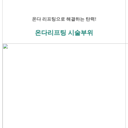
온다 리프팅으로 해결하는 탄력!
온다리프팅 시술부위