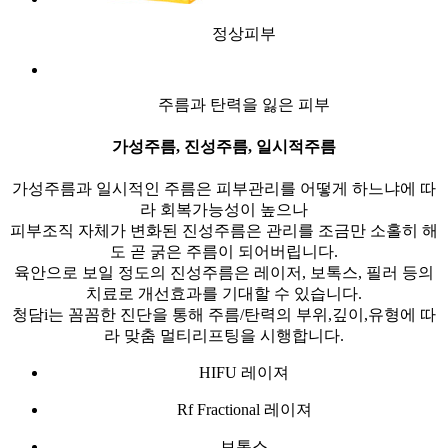
정상피부
주름과 탄력을 잃은 피부
가성주름, 진성주름, 일시적주름
가성주름과 일시적인 주름은 피부관리를 어떻게 하느냐에 따
라 회복가능성이 높으나
피부조직 자체가 변화된 진성주름은 관리를 조금만 소홀히 해
도 곧 굵은 주름이 되어버립니다.
육안으로 보일 정도의 진성주름은 레이저, 보톡스, 필러 등의
치료로 개선효과를 기대할 수 있습니다.
청담i는 꼼꼼한 진단을 통해 주름/탄력의 부위,깊이,유형에 따
라 맞춤 멀티리프팅을 시행합니다.
HIFU 레이져
Rf Fractional 레이져
보톡스