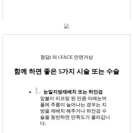
청담i 의 i FACE 안면거상
함께 하면 좋은 5가지 시술 또는 수술
1.
눈밑지방재배치 또는 하안검
앞볼이 리프팅 된 만큼 아래눈꺼
풀에 주름이 늘어나는 경우는 지
방을 재배치 해주거나 하안검 수
술을 동반하면 만족도가 올라갑니
다.