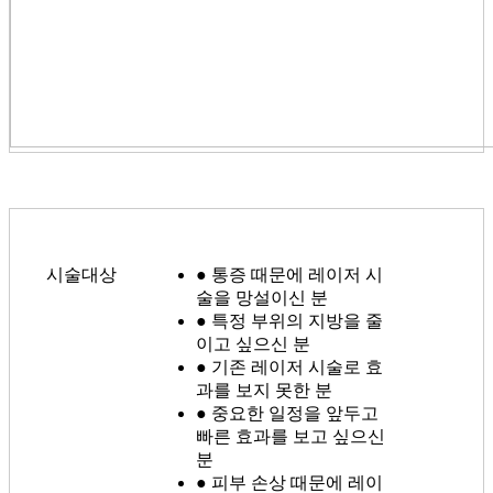
시술대상
● 통증 때문에 레이저 시
술을 망설이신 분
● 특정 부위의 지방을 줄
이고 싶으신 분
● 기존 레이저 시술로 효
과를 보지 못한 분
● 중요한 일정을 앞두고
빠른 효과를 보고 싶으신
분
● 피부 손상 때문에 레이