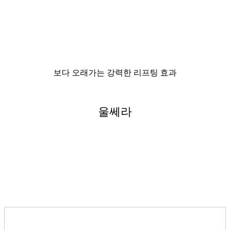
보다 오래가는 강력한 리프팅 효과
울쎄라