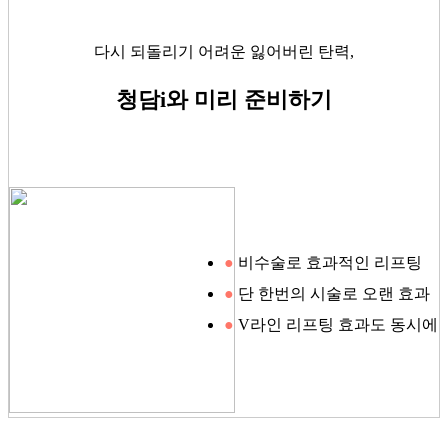
다시 되돌리기 어려운 잃어버린 탄력,
청담i와 미리 준비하기
●
비수술로 효과적인 리프팅
●
단 한번의 시술로 오랜 효과
●
V라인 리프팅 효과도 동시에