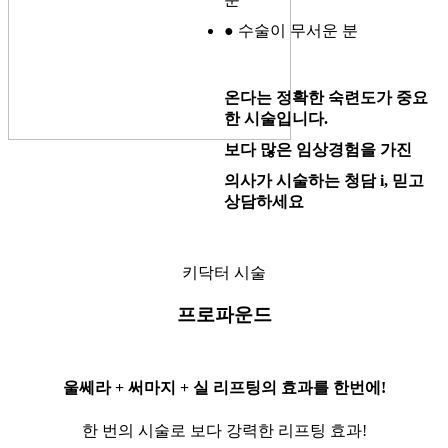
● 수술이 무서운 분
온다는 정확한 숙련도가 중요
한 시술입니다.
보다 많은 임상경험을 가진
의사가 시술하는 청담 i, 믿고
상담하세요
키닥터 시술
프로파운드
울쎄라 + 써마지 + 실 리프팅의 효과를 한번에!
한 번의 시술로 보다 강력한 리프팅 효과!