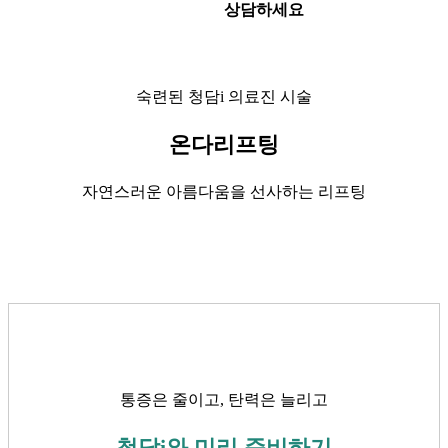
상담하세요
숙련된 청담i 의료진 시술
온다리프팅
자연스러운 아름다움을 선사하는 리프팅
통증은 줄이고, 탄력은 늘리고
청담i와 미리 준비하기