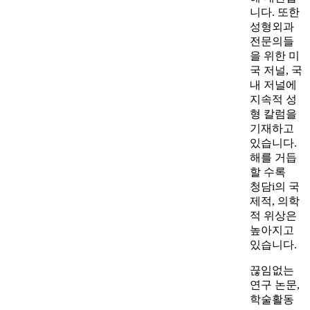
니다. 또한
성형외과
전문의들
을 위한 미
국 저널, 국
내 저널에
지속적 성
형 칼럼을
기재하고
있습니다.
해를 거듭
할 수록
청담i의 국
제적, 의학
적 위상은
높아지고
있습니다.
끊임없는
연구 논문,
학술활동