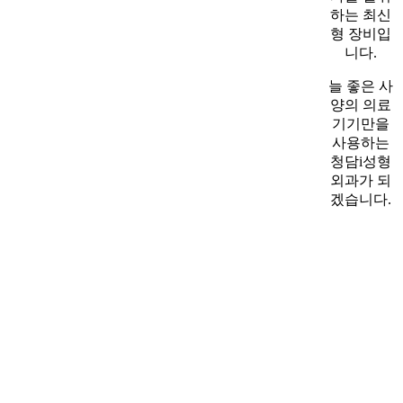
하는 최신
형 장비입
니다.
늘 좋은 사
양의 의료
기기만을
사용하는
청담i성형
외과가 되
겠습니다.