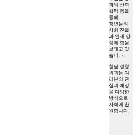
과의 산학
협력 등을
통해
청년들의
사회 진출
과 인재 양
성에 힘을
보태고 있
습니다.
청담i성형
외과는 여
러분의 관
심과 애정
을 다양한
방식으로
사회에 환
원합니다.