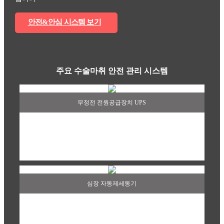
안전&안심 시스템 보기
주요 수술마취 안전 관리 시스템
무정전 전원공급장치 UPS
심장 자동제세동기