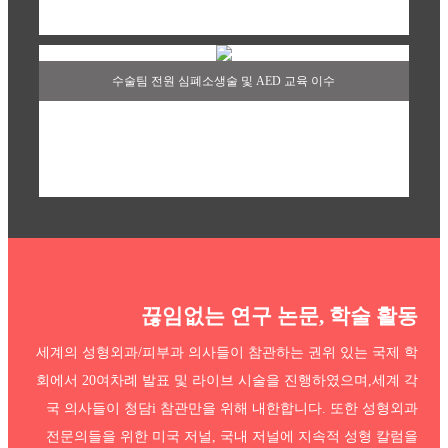
수술팀 전원 심폐소생술 및 AED 교육 이수
끊임없는 연구 논문, 학술 활동
세계의 성형외과/피부과 의사들이 참관하는 권위 있는 국제 학
회에서 20여차례 발표
및 라이브 시술을 진행하였으며,세계 각
국 의사들이 청담i 참관만을 위해 내한합니다. 또한 성형외과
전문의들을 위한 미국 저널, 국내 저널에 지속적 성형 칼럼을