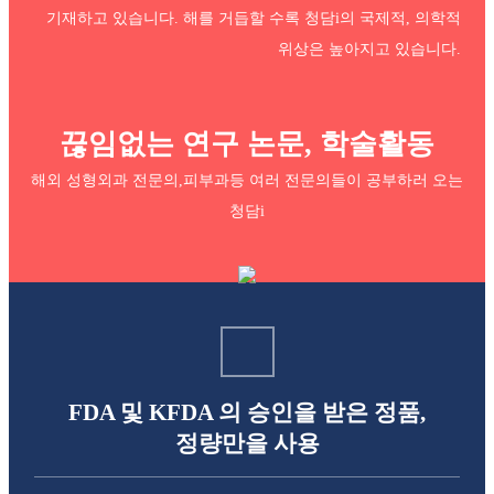
기재하고 있습니다. 해를 거듭할 수록
청담i의 국제적, 의학적
위상은 높아지고 있습니다.
끊임없는 연구 논문, 학술활동
해외 성형외과 전문의,피부과등 여러 전문의들이 공부하러 오는
청담i
FDA 및 KFDA 의 승인을 받은 정품,
정량만을 사용