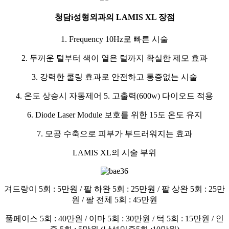
청담i성형외과의 LAMIS XL 장점
1. Frequency 10Hz로 빠른 시술
2. 두꺼운 털부터 색이 옅은 털까지 확실한 제모 효과
3. 강력한 쿨링 효과로 안전하고 통증없는 시술
4. 온도 상승시 자동제어 5. 고출력(600w) 다이오드 적용
6. Diode Laser Module 보호를 위한 15도 온도 유지
7. 모공 수축으로 피부가 부드러워지는 효과
LAMIS XL의 시술 부위
겨드랑이 5회 : 5만원 / 팔 하완 5회 : 25만원 / 팔 상완 5회 : 25만
원 / 팔 전체 5회 : 45만원
풀페이스 5회 : 40만원 / 이마 5회 : 30만원 / 턱 5회 : 15만원 / 인