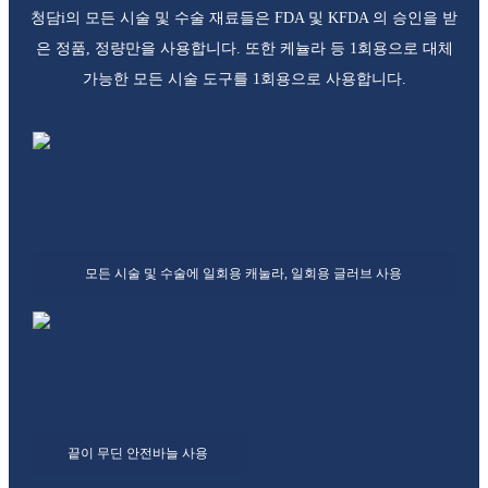
청담i의 모든 시술 및 수술 재료들은 FDA 및 KFDA 의 승인을 받
은 정품, 정량만을 사용합니다.
또한 케뉼라 등 1회용으로 대체
가능한 모든 시술 도구를 1회용으로 사용합니다.
모든 시술 및 수술에 일회용 캐눌라, 일회용 글러브 사용
끝이 무딘 안전바늘 사용