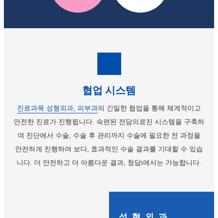
협업 시스템
진료과목 성형외과, 피부과
의 긴밀한 협업을 통해 체계적이고
안전한 진료가 진행됩니다.
숙련된 전담의료진 시스템을 구축하
여 진단에서 수술, 수술 후 관리까지 수술에
필요한 전 과정을
안전하게 진행하여 보다, 효과적인 수술 결과를 기대할 수 있습
니다.
더 안전하고 더 아름다운 결과, 청담i에서는 가능합니다.
성형외과