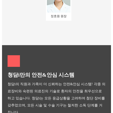
정효원 원장
청담i만의 안전&안심 시스템
청담i의 직원과 가족이 더 신뢰하는 안전&안심 시스템! 각종 의
료장비와
숙련된 의료진의 기술로 환자의 안전을 최우선으로
하고 있습니다. 청담i는 모든 응급상황을 고려하여
첨단 장비를
갖추었으며, 모든 시술 및 수술 기구는 철저한 소독 단계를 거
칩니다