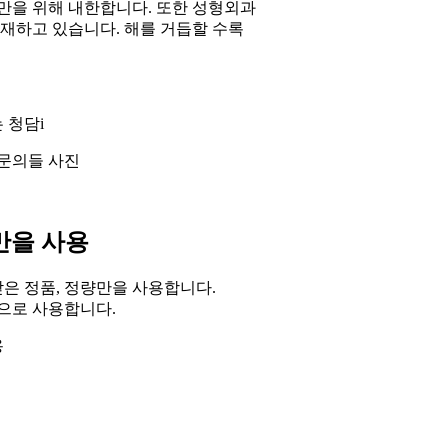
만을 위해 내한합니다. 또한 성형외과
기재하고 있습니다. 해를 거듭할 수록
 청담i
량만을 사용
 받은 정품, 정량만을 사용합니다.
용으로 사용합니다.