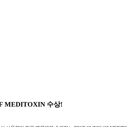
 MEDITOXIN 수상!