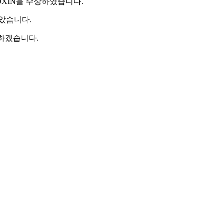
TOXIN을 수상하였습니다.
안았습니다.
하겠습니다.