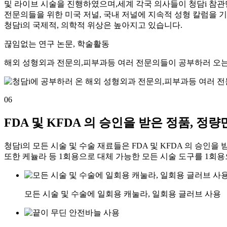
및 라이브 시술을 진행하였으며,세계 각국 의사들이 청담i 참관
전문의들을 위한 미국 저널, 국내 저널에 지속적 성형 칼럼을 
청담i의 국제적, 의학적 위상은 높아지고 있습니다.
끊임없는 연구 논문, 학술활동
해외 성형외과 전문의,피부과등 여러 전문의들이 공부하러 오는
06
FDA 및 KFDA 의 승인을 받은 정품, 정
청담i의 모든 시술 및 수술 재료들은 FDA 및 KFDA 의 승인을
또한 케뉼라 등 1회용으로 대체 가능한 모든 시술 도구를 1회
모든 시술 및 수술에 일회용 캐눌라, 일회용 글러브 사용