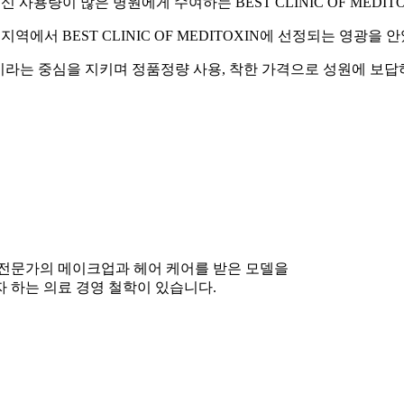
사용량이 많은 병원에게 수여하는 BEST CLINIC OF MEDI
역에서 BEST CLINIC OF MEDITOXIN에 선정되는 영광을 
이라는 중심을 지키며 정품정량 사용, 착한 가격으로 성원에 보답
 전문가의 메이크업과 헤어 케어를 받은 모델을
 하는 의료 경영 철학이 있습니다.