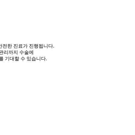
안전한 진료가 진행됩니다.
 관리까지 수술에
를 기대할 수 있습니다.