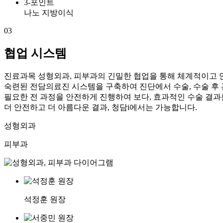
3-포인트
나노 지방이식
03
협업 시스템
진료과목 성형외과, 피부과
의 긴밀한 협업을 통해 체계적이고 
숙련된 전담의료진 시스템을 구축하여 진단에서 수술, 수술 후
필요한 전 과정을 안전하게 진행하여 보다, 효과적인 수술 결과
더 안전하고 더 아름다운 결과, 청담i에서는 가능합니다.
성형외과
피부과
석정훈 원장