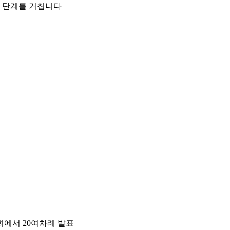
독 단계를 거칩니다
회에서 20여차례 발표