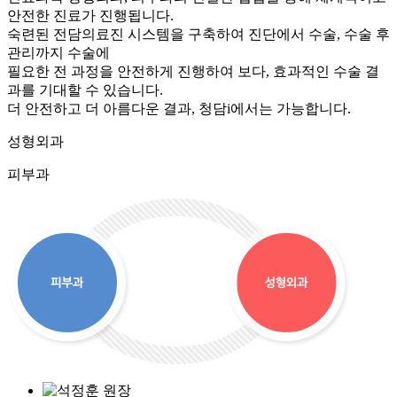
안전한 진료가 진행됩니다.
숙련된 전담의료진 시스템을 구축하여 진단에서 수술, 수술 후
관리까지 수술에
필요한 전 과정을 안전하게 진행하여 보다, 효과적인 수술 결
과를 기대할 수 있습니다.
더 안전하고 더 아름다운 결과, 청담i에서는 가능합니다.
성형외과
피부과