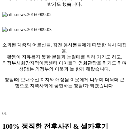
받기도 했습니다.
소외된 계층의 어르신들, 참전 용사분들에게 따뜻한 식사 대접
을,
활동이 자유롭지 못한 분들과 눈썰매를 타러 가기도 하고,
의정부시희망지역아동센터 아이들과 영화관람을 하기도 하며
청담i는 의정부의 이웃과 늘 함께 해왔습니다.
청담i에 보내주신 지지와 애정을 이웃에게 나누며 더욱더 큰
힘으로 지역사회에 공헌하는 청담i가 되겠습니다.
01
100% 정직한 전후사진 & 셀카후기