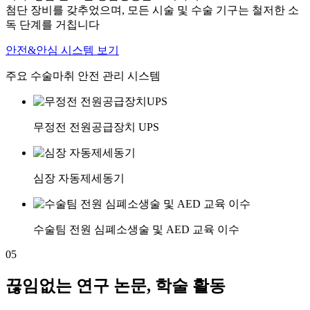
첨단 장비를 갖추었으며, 모든 시술 및 수술 기구는 철저한 소
독 단계를 거칩니다
안전&안심 시스템 보기
주요 수술마취 안전 관리 시스템
무정전 전원공급장치 UPS
심장 자동제세동기
수술팀 전원 심폐소생술 및 AED 교육 이수
05
끊임없는 연구 논문, 학술 활동