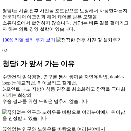
청담i는 시술 전후 사진을 포토샵으로 보정해서 사용한다든지,
전문가의 메이크업과 헤어 케어를 받은 모델을
스튜디오에서 촬영하지 않습니다. 청담i는 바른 길을 걸어가고
자 하는 의료 경영 철학이 있습니다.
100% 리얼 셀카 후기 보기
02
청담i 가 앞서 가는 이유
수만건의 임상경험, 연구를 통해 쌍꺼풀 자연유착법, double-
loop 눈매교정법, 하이브리드 절개법,
3-포인트 나노 지방이식등 단점을 최소화하고 장점을 극대화
시키는 최상의
수술 결과를 위한 노력은 멈추지 않습니다
끊임없는 연구와 노하우를 바탕으로 여러분야에서