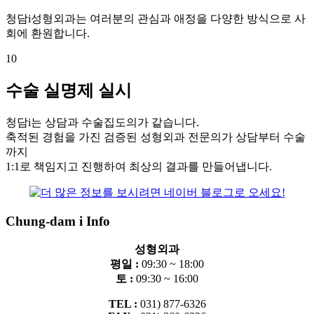
청담i성형외과는 여러분의 관심과 애정을 다양한 방식으로 사
회에 환원합니다.
10
수술 실명제 실시
청담i는 상담과 수술집도의가 같습니다.
축적된 경험을 가진 검증된 성형외과 전문의가 상담부터 수술
까지
1:1로 책임지고 진행하여 최상의 결과를 만들어냅니다.
Chung-dam i Info
성형외과
평일 :
09:30 ~ 18:00
토 :
09:30 ~ 16:00
TEL :
031) 877-6326