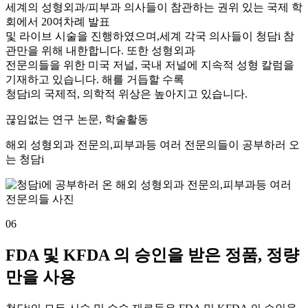
세계의 성형외과/피부과 의사들이 참관하는 권위 있는 국제 학
회에서 20여차례 발표
및 라이브 시술을 진행하였으며,세계 각국 의사들이 청담i 참
관만을 위해 내한합니다. 또한 성형외과
전문의들을 위한 미국 저널, 국내 저널에 지속적 성형 칼럼을
기재하고 있습니다. 해를 거듭할 수록
청담i의 국제적, 의학적 위상은 높아지고 있습니다.
끊임없는 연구 논문, 학술활동
해외 성형외과 전문의,피부과등 여러 전문의들이 공부하러 오
는 청담i
06
FDA 및 KFDA 의 승인을 받은 정품, 정량
만을 사용