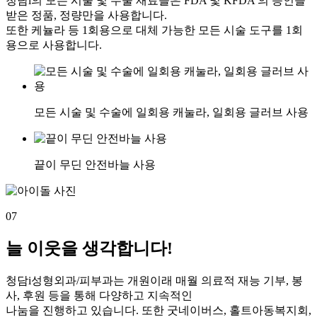
청담i의 모든 시술 및 수술 재료들은 FDA 및 KFDA 의 승인을
받은 정품, 정량만을 사용합니다.
또한 케뉼라 등 1회용으로 대체 가능한 모든 시술 도구를 1회
용으로 사용합니다.
모든 시술 및 수술에 일회용 캐눌라, 일회용 글러브 사용
끝이 무딘 안전바늘 사용
07
늘 이웃을 생각합니다!
청담i성형외과/피부과는 개원이래 매월 의료적 재능 기부, 봉
사, 후원 등을 통해 다양하고 지속적인
나눔을 진행하고 있습니다. 또한 굿네이버스, 홀트아동복지회,