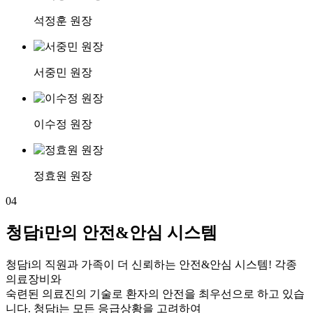
석정훈 원장
서중민 원장
이수정 원장
정효원 원장
04
청담i만의 안전&안심 시스템
청담i의 직원과 가족이 더 신뢰하는 안전&안심 시스템! 각종
의료장비와
숙련된 의료진의 기술로 환자의 안전을 최우선으로 하고 있습
니다. 청담i는 모든 응급상황을 고려하여