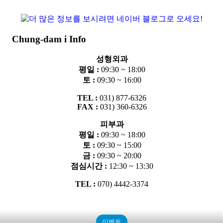
Chung-dam i Info
성형외과
평일 :
09:30 ~ 18:00
토 :
09:30 ~ 16:00
TEL :
031) 877-6326
FAX :
031) 360-6326
피부과
평일 :
09:30 ~ 18:00
토 :
09:30 ~ 15:00
금 :
09:30 ~ 20:00
점심시간 :
12:30 ~ 13:30
TEL :
070) 4442-3374
이벤트