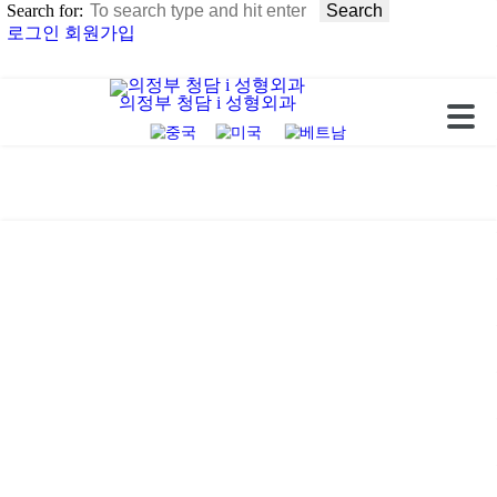
Search for:
로그인
회원가입
의정부 청담 i 성형외과