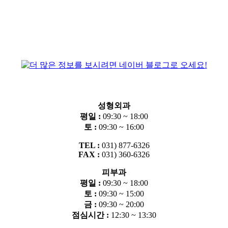
성형외과
평일 :
09:30 ~ 18:00
토 :
09:30 ~ 16:00
TEL :
031) 877-6326
FAX :
031) 360-6326
피부과
평일 :
09:30 ~ 18:00
토 :
09:30 ~ 15:00
금 :
09:30 ~ 20:00
점심시간 :
12:30 ~ 13:30