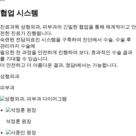
협업 시스템
진료과목 성형외과, 피부과
의 긴밀한 협업을 통해 체계적이고 안
전한 진료가 진행됩니다.
숙련된 전담의료진 시스템을 구축하여 진단에서 수술, 수술 후
관리까지 수술에
필요한 전 과정을 안전하게 진행하여 보다, 효과적인 수술 결과
를 기대할 수 있습니다.
더 안전하고 더 아름다운 결과, 청담i에서는 가능합니다.
성형외과
피부과
석정훈 원장