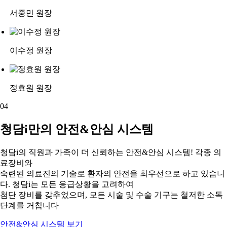
서중민 원장
이수정 원장
정효원 원장
04
청담i만의 안전&안심 시스템
청담i의 직원과 가족이 더 신뢰하는 안전&안심 시스템! 각종 의
료장비와
숙련된 의료진의 기술로 환자의 안전을 최우선으로 하고 있습니
다. 청담i는 모든 응급상황을 고려하여
첨단 장비를 갖추었으며, 모든 시술 및 수술 기구는 철저한 소독
단계를 거칩니다
안전&안심 시스템 보기