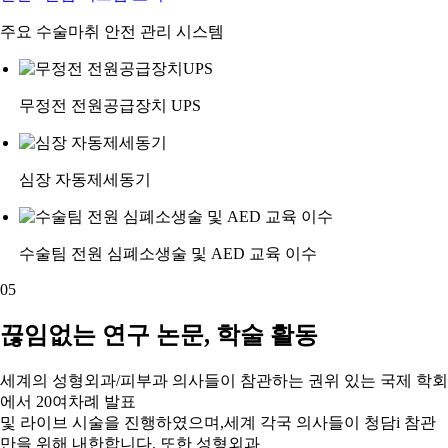
주요 수술마취 안전 관리 시스템
무정전 전원공급장치 UPS
심장 자동제세동기
수술팀 전원 심폐소생술 및 AED 교육 이수
05
끊임없는 연구 논문, 학술 활동
세계의 성형외과/피부과 의사들이 참관하는 권위 있는 국제 학회
에서 20여차례 발표
및 라이브 시술을 진행하였으며,세계 각국 의사들이 청담i 참관
만을 위해 내한합니다. 또한 성형외과