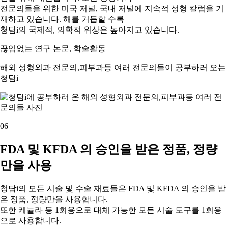
전문의들을 위한 미국 저널, 국내 저널에 지속적 성형 칼럼을 기
재하고 있습니다. 해를 거듭할 수록
청담i의 국제적, 의학적 위상은 높아지고 있습니다.
끊임없는 연구 논문, 학술활동
해외 성형외과 전문의,피부과등 여러 전문의들이 공부하러 오는
청담i
06
FDA 및 KFDA 의 승인을 받은 정품, 정량
만을 사용
청담i의 모든 시술 및 수술 재료들은 FDA 및 KFDA 의 승인을 받
은 정품, 정량만을 사용합니다.
또한 케뉼라 등 1회용으로 대체 가능한 모든 시술 도구를 1회용
으로 사용합니다.