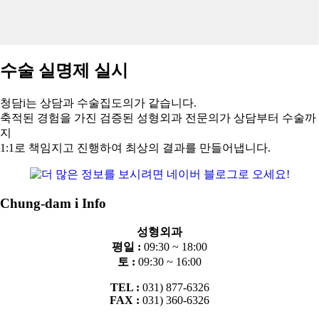
수술 실명제 실시
청담i는 상담과 수술집도의가 같습니다.
축적된 경험을 가진 검증된 성형외과 전문의가 상담부터 수술까
지
1:1로 책임지고 진행하여 최상의 결과를 만들어냅니다.
Chung-dam i Info
성형외과
평일 :
09:30 ~ 18:00
토 :
09:30 ~ 16:00
TEL :
031) 877-6326
FAX :
031) 360-6326