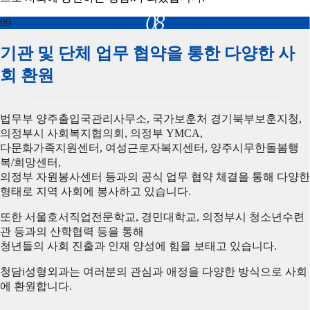
09
기관 및 단체 업무 협약을 통한 다양한 사
회 환원
법무부 양주출입국관리사무소, 국가보훈처 경기북부보훈지청,
의정부시 사회복지협의회, 의정부 YMCA,
다문화가족지원센터, 여성근로자복지센터, 양주시무한돌봄행
복/희망센터,
의정부 자원봉사센터 등과의 공식 업무 협약 체결을 통해 다양한
형태로 지역 사회에 봉사하고 있습니다.
또한 서울호서직업전문학교, 경민대학교, 의정부시 청소년수련
관 등과의 산학협력 등을 통해
청년들의 사회 진출과 인재 양성에 힘을 보태고 있습니다.
청담i성형외과는 여러분의 관심과 애정을 다양한 방식으로 사회
에 환원합니다.