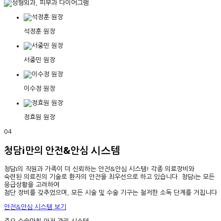
석정훈 원장
서중민 원장
이수정 원장
정효원 원장
04
청담i만의 안전&안심 시스템
청담i의 직원과 가족이 더 신뢰하는 안전&안심 시스템! 각종 의료장비와
숙련된 의료진의 기술로 환자의 안전을 최우선으로 하고 있습니다. 청담i는 모든
응급상황을 고려하여
첨단 장비를 갖추었으며, 모든 시술 및 수술 기구는 철저한 소독 단계를 거칩니다
안전&안심 시스템 보기