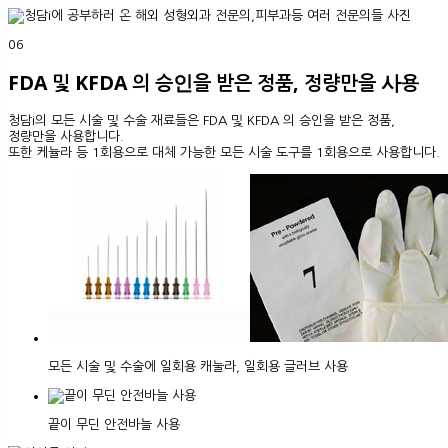
06
FDA 및 KFDA 의 승인을 받은 정품, 정량만을 사용
청담i의 모든 시술 및 수술 재료들은 FDA 및 KFDA 의 승인을 받은 정품,
정량만을 사용합니다.
또한 케뉼라 등 1회용으로 대체 가능한 모든 시술 도구를 1회용으로 사용합니다.
모든 시술 및 수술에 일회용 캐눌라, 일회용 글러브 사용
끝이 무딘 안전바늘 사용