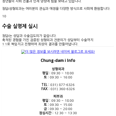
청년들의 사회 진출과 인재 양성에 힘을 보태고 있습니다.
청담i성형외과는 여러분의 관심과 애정을 다양한 방식으로 사회에 환원합니다.
10
수술 실명제 실시
청담i는 상담과 수술집도의가 같습니다.
축적된 경험을 가진 검증된 성형외과 전문의가 상담부터 수술까지
1:1로 책임지고 진행하여 최상의 결과를 만들어냅니다.
Chung-dam i Info
성형외과
평일 :
09:30 ~ 18:00
토 :
09:30 ~ 16:00
TEL :
031) 877-6326
FAX :
031) 360-6326
피부과
평일 :
09:30 ~ 18:00
토 :
09:30 ~ 15:00
금 :
09:30 ~ 20:00
점심시간 :
12:30 ~ 13:30