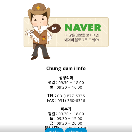
Chung-dam i Info
성형외과
평일 :
09:30 ~ 18:00
토 :
09:30 ~ 16:00
TEL :
031) 877-6326
FAX :
031) 360-6326
피부과
평일 :
09:30 ~ 18:00
토 :
09:30 ~ 15:00
금 :
09:30 ~ 20:00
점심시간 :
12:30 ~ 13:30