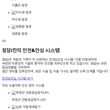
서중민 원장
이수정 원장
정효원 원장
04
청담i만의 안전&안심 시스템
청담i의 직원과 가족이 더 신뢰하는 안전&안심 시스템! 각종 의료장비와
숙련된 의료진의 기술로 환자의 안전을 최우선으로 하고 있습니다. 청담i는 모든
응급상황을 고려하여
첨단 장비를 갖추었으며, 모든 시술 및 수술 기구는 철저한 소독 단계를 거칩니다
안전&안심 시스템 보기
주요 수술마취 안전 관리 시스템
무정전 전원공급장치 UPS