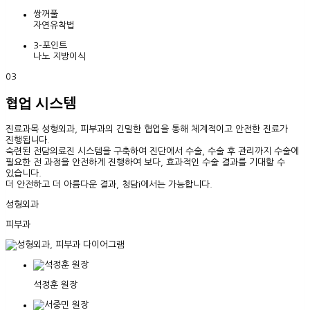
쌍꺼풀
자연유착법
3-포인트
나노 지방이식
03
협업 시스템
진료과목 성형외과, 피부과
의 긴밀한 협업을 통해 체계적이고 안전한 진료가
진행됩니다.
숙련된 전담의료진 시스템을 구축하여 진단에서 수술, 수술 후 관리까지 수술에
필요한 전 과정을 안전하게 진행하여 보다, 효과적인 수술 결과를 기대할 수
있습니다.
더 안전하고 더 아름다운 결과, 청담i에서는 가능합니다.
성형외과
피부과
석정훈 원장