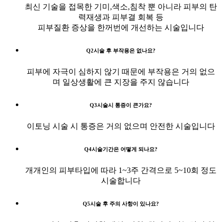
최신 기술을 접목한 기미,색소,침착 뿐 아니라 피부의 탄
력재생과 피부결 회복 등
피부질환 증상을 한꺼번에 개선하는 시술입니다
Q2
시술 후 부작용은 없나요?
피부에 자극이 심하지 않기 때문에 부작용은 거의 없으
며 일상생활에 큰 지장을 주지 않습니다
Q3
시술시 통증이 큰가요?
이토닝 시술 시 통증은 거의 없으며 안전한 시술입니다
Q4
시술기간은 어떻게 되나요?
개개인의 피부타입에 따라 1~3주 간격으로 5~10회 정도
시술합니다
Q5
시술 후 주의 사항이 있나요?