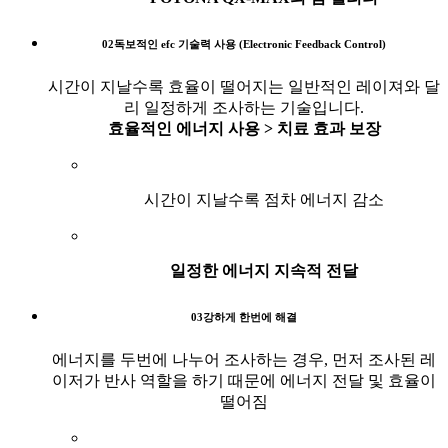
02
독보적인 efc 기술력 사용 (
E
lectronic
F
eedback
C
ontrol)
시간이 지날수록 효율이 떨어지는 일반적인 레이져와 달
리 일정하게 조사하는 기술입니다.
효율적인 에너지 사용 > 치료 효과 보장
시간이 지날수록 점차 에너지 감소
일정한 에너지 지속적 전달
03
강하게 한번에 해결
에너지를 두번에 나누어 조사하는 경우, 먼저 조사된 레
이저가 반사 역할을 하기 때문에 에너지 전달 및 효율이
떨어짐