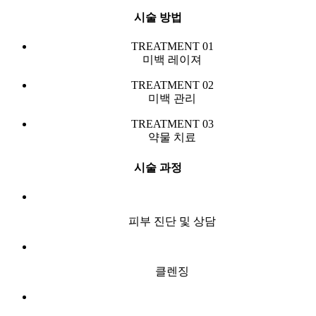
시술 방법
TREATMENT 01
미백 레이져
TREATMENT 02
미백 관리
TREATMENT 03
약물 치료
시술 과정
피부 진단 및 상담
클렌징