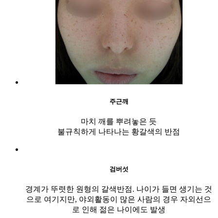
주근깨
마치 깨를 뿌려놓은 듯
불규칙하게 나타나는 황갈색의 반점
검버섯
경계가 뚜렷한 원형의 갈색반점. 나이가 들면 생기는 것
으로 여기지만, 야외활동이 많은 사람의 경우 자외선으
로 인해 젊은 나이에도 발생