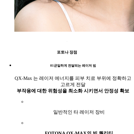
포토나 장점
01
균일하게 전달되는 레이저 빔
QX-Max 는 레이저 에너지를 피부 치료 부위에 정확하고
고르게 전달
부작용에 대한 위험성을 최소화 시키면서 안정성 확보
일반적인 타 레이저 장비
FOTONA QX-MAX의 빔 퀄리티