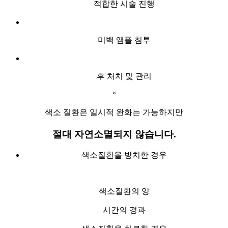
적합한 시술 진행
미백 앰플 침투
후 처치 및 관리
“
색소 질환은 일시적 완화는 가능하지만
절대 자연소멸되지 않습니다.
색소질환을 방치한 경우
색소질환의 양
시간의 경과