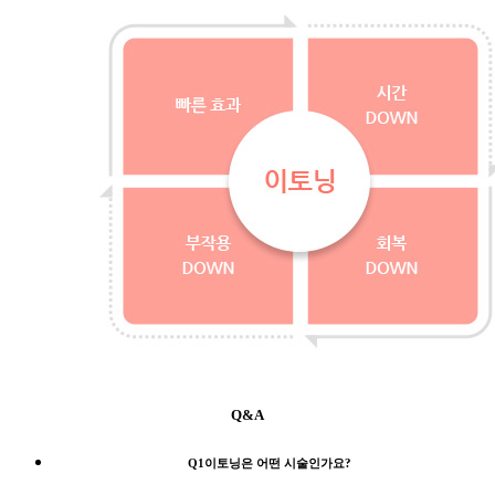
Q&A
Q1
이토닝은 어떤 시술인가요?