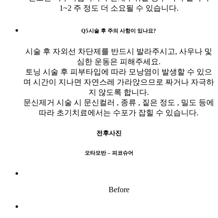
1~2 주 정도 더 소요될 수 있습니다.
Q5
시술 후 주의 사항이 있나요?
시술 후 자외선 차단제를 반드시 발라주시고, 사우나 및
심한 운동은 피해주세요.
토닝 시술 후 피부타입에 따라 모낭염이 발생할 수 있으
며 시간이 지나면 자연스레 가라앉으므로 짜거나 자극하
지 않도록 합니다.
문신제거 시술 시 문신컬러 , 종류 , 짙은 정도 , 밀도 등에
따라 초기치료에서는 수포가 잡힐 수 있습니다.
전후사진
오타모반 – 피코슈어
Before