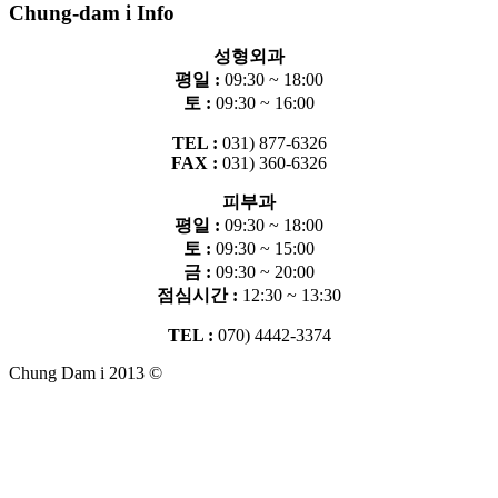
Chung-dam i Info
성형외과
평일 :
09:30 ~ 18:00
토 :
09:30 ~ 16:00
TEL :
031) 877-6326
FAX :
031) 360-6326
피부과
평일 :
09:30 ~ 18:00
토 :
09:30 ~ 15:00
금 :
09:30 ~ 20:00
점심시간 :
12:30 ~ 13:30
TEL :
070) 4442-3374
Chung Dam i 2013 ©