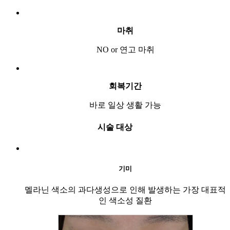
마취
NO or 연고 마취
회복기간
바로 일상 생활 가능
시술 대상
기미
멜라닌 색소의 과다생성으로 인해 발생하는 가장 대표적
인 색소성 질환