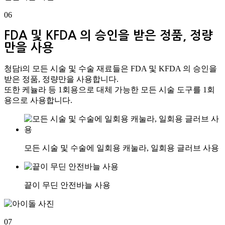
06
FDA 및 KFDA 의 승인을 받은 정품, 정량
만을 사용
청담i의 모든 시술 및 수술 재료들은 FDA 및 KFDA 의 승인을
받은 정품, 정량만을 사용합니다.
또한 케뉼라 등 1회용으로 대체 가능한 모든 시술 도구를 1회
용으로 사용합니다.
모든 시술 및 수술에 일회용 캐눌라, 일회용 글러브 사용
끝이 무딘 안전바늘 사용
07