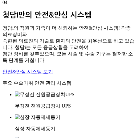
04
청담i만의 안전&안심 시스템
청담i의 직원과 가족이 더 신뢰하는 안전&안심 시스템! 각종
의료장비와
숙련된 의료진의 기술로 환자의 안전을 최우선으로 하고 있습
니다. 청담i는 모든 응급상황을 고려하여
첨단 장비를 갖추었으며, 모든 시술 및 수술 기구는 철저한 소
독 단계를 거칩니다
안전&안심 시스템 보기
주요 수술마취 안전 관리 시스템
무정전 전원공급장치 UPS
심장 자동제세동기