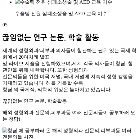
수술팀 전원 심폐소생술 및 AED 교육 이수
05
끊임없는 연구 논문, 학술 활동
세계의 성형외과/피부과 의사들이 참관하는 권위 있는 국제 학
회에서 20여차례 발표
및 라이브 시술을 진행하였으며,세계 각국 의사들이 청담i 참
관만을 위해 내한합니다. 또한 성형외과
전문의들을 위한 미국 저널, 국내 저널에 지속적 성형 칼럼을
기재하고 있습니다. 해를 거듭할 수록
청담i의 국제적, 의학적 위상은 높아지고 있습니다.
끊임없는 연구 논문, 학술활동
해외 성형외과 전문의,피부과등 여러 전문의들이 공부하러 오
는 청담i