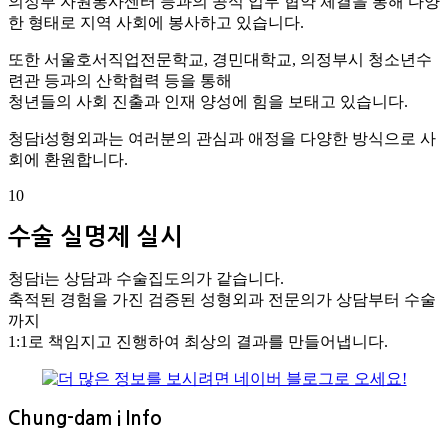
의정부 자원봉사센터 등과의 공식 업무 협약 체결을 통해 다양
한 형태로 지역 사회에 봉사하고 있습니다.
또한 서울호서직업전문학교, 경민대학교, 의정부시 청소년수
련관 등과의 산학협력 등을 통해
청년들의 사회 진출과 인재 양성에 힘을 보태고 있습니다.
청담i성형외과는 여러분의 관심과 애정을 다양한 방식으로 사
회에 환원합니다.
10
수술 실명제 실시
청담i는 상담과 수술집도의가 같습니다.
축적된 경험을 가진 검증된 성형외과 전문의가 상담부터 수술
까지
1:1로 책임지고 진행하여 최상의 결과를 만들어냅니다.
Chung-dam i Info