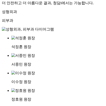
더 안전하고 더 아름다운 결과, 청담i에서는 가능합니다.
성형외과
피부과
석정훈 원장
서중민 원장
이수정 원장
정효원 원장