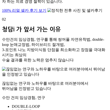
자 하는 의료 경영 철학이 있습니다.
100% 리얼 셀카 후기 보기
02
청담i 가 앞서 가는 이유
수만건의 임상경험, 연구를 통해 쌍꺼풀 자연유착법, double-
loop 눈매교정법, 하이브리드 절개법,
3-포인트 나노 지방이식등 단점을 최소화하고 장점을 극대화
시키는 최상의
수술 결과를 위한 노력은 멈추지 않습니다
끊임없는 연구와 노하우를 바탕으로 여러분야에서
뛰어남을 인정받고 있습니다
수만 건의 임상경험, 연구
DOUBLE-
LOOP