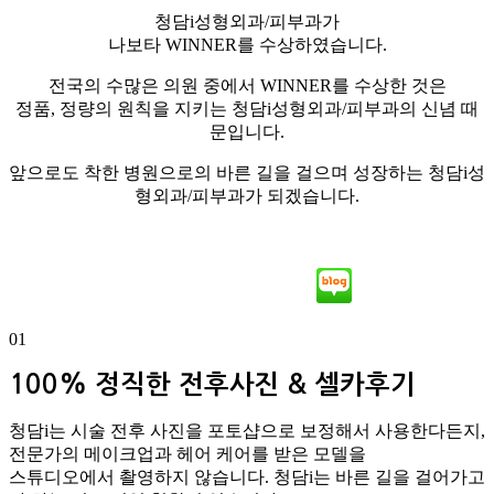
청담i성형외과/피부과가
나보타 WINNER를 수상하였습니다.
전국의 수많은 의원 중에서 WINNER를 수상한 것은
정품, 정량의 원칙을 지키는 청담i성형외과/피부과의 신념 때
문입니다.
앞으로도 착한 병원으로의 바른 길을 걸으며 성장하는 청담i성
형외과/피부과가 되겠습니다.
01
100% 정직한 전후사진 & 셀카후기
청담i는 시술 전후 사진을 포토샵으로 보정해서 사용한다든지,
전문가의 메이크업과 헤어 케어를 받은 모델을
스튜디오에서 촬영하지 않습니다. 청담i는 바른 길을 걸어가고