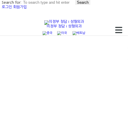
Search for:
로그인
회원가입
의정부 청담 i 성형외과