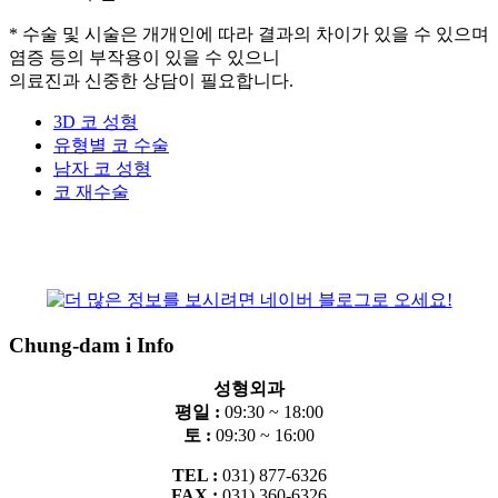
* 수술 및 시술은 개개인에 따라 결과의 차이가 있을 수 있으며
염증 등의 부작용이 있을 수 있으니
의료진과 신중한 상담이 필요합니다.
3D 코 성형
유형별 코 수술
남자 코 성형
코 재수술
Chung-dam i Info
성형외과
평일 :
09:30 ~ 18:00
토 :
09:30 ~ 16:00
TEL :
031) 877-6326
FAX :
031) 360-6326