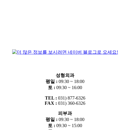
성형외과
평일 :
09:30 ~ 18:00
토 :
09:30 ~ 16:00
TEL :
031) 877-6326
FAX :
031) 360-6326
피부과
평일 :
09:30 ~ 18:00
토 :
09:30 ~ 15:00