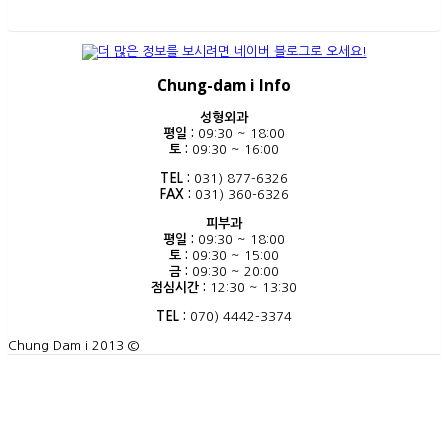
Chung-dam i Info
성형외과
평일 :
09:30 ~ 18:00
토 :
09:30 ~ 16:00
TEL :
031) 877-6326
FAX :
031) 360-6326
피부과
평일 :
09:30 ~ 18:00
토 :
09:30 ~ 15:00
금 :
09:30 ~ 20:00
점심시간 :
12:30 ~ 13:30
TEL :
070) 4442-3374
Chung Dam i 2013 ©