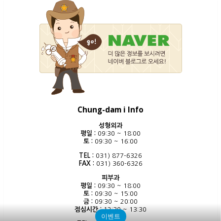
Chung-dam i Info
성형외과
평일 :
09:30 ~ 18:00
토 :
09:30 ~ 16:00
TEL :
031) 877-6326
FAX :
031) 360-6326
피부과
평일 :
09:30 ~ 18:00
토 :
09:30 ~ 15:00
금 :
09:30 ~ 20:00
점심시간 :
12:30 ~ 13:30
이벤트